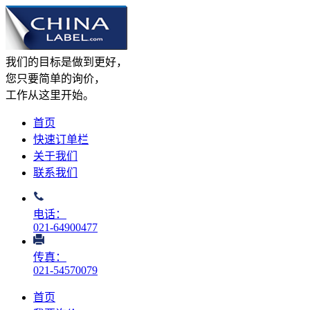
我们的目标是做到更好，
您只要简单的询价，
工作从这里开始。
首页
快速订单栏
关于我们
联系我们
电话：
021-64900477
传真：
021-54570079
首页