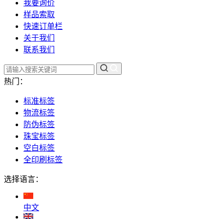
我要询价
样品索取
快速订单栏
关于我们
联系我们
热门：
标准标签
物流标签
防伪标签
珠宝标签
空白标签
全印刷标签
选择语言：
中文