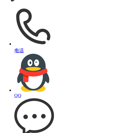
电话
QQ