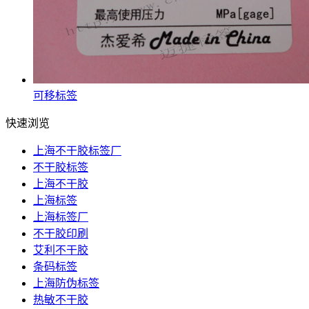
可移标签
快速浏览
上海不干胶标签厂
不干胶标签
上海不干胶
上海标签
上海标签厂
不干胶印刷
艾利不干胶
条码标签
上海防伪标签
热敏不干胶