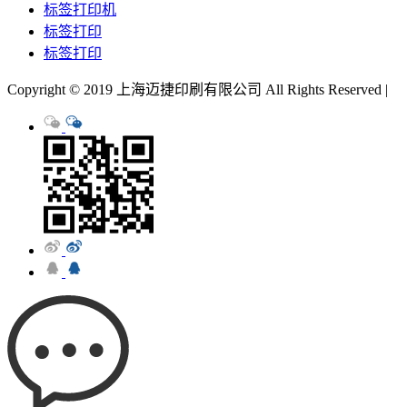
标签打印机
标签打印
标签打印
Copyright © 2019 上海迈捷印刷有限公司 All Rights Reserved |