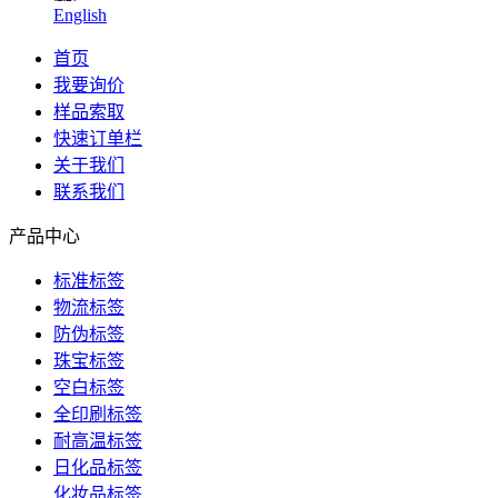
English
首页
我要询价
样品索取
快速订单栏
关于我们
联系我们
产品中心
标准标签
物流标签
防伪标签
珠宝标签
空白标签
全印刷标签
耐高温标签
日化品标签
化妆品标签