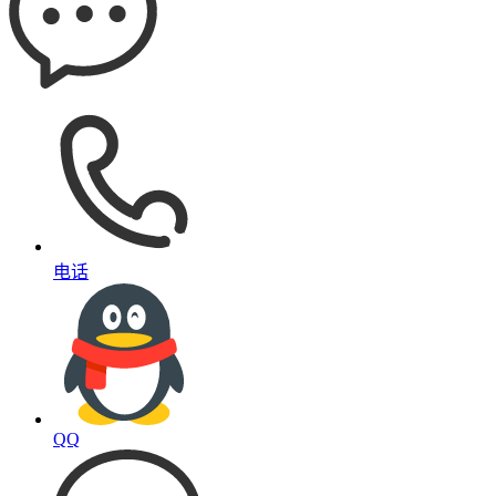
电话
QQ