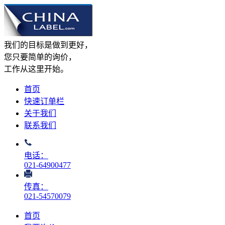
我们的目标是做到更好，
您只要简单的询价，
工作从这里开始。
首页
快速订单栏
关于我们
联系我们
电话：
021-64900477
传真：
021-54570079
首页