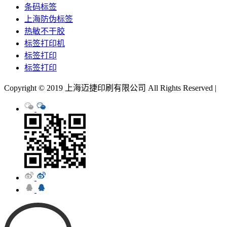
条码标签
上海防伪标签
热敏不干胶
标签打印机
标签打印
标签打印
Copyright © 2019 上海迈捷印刷有限公司 All Rights Reserved |