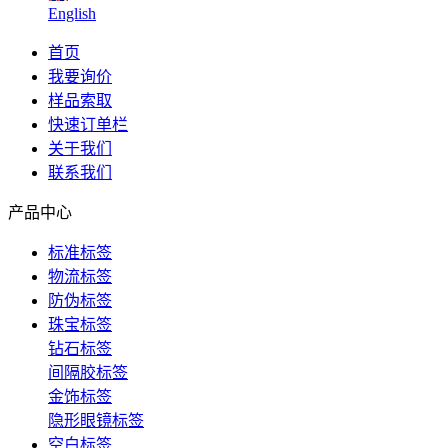
English
首页
我要询价
样品索取
快速订单栏
关于我们
联系我们
产品中心
标准标签
物流标签
防伪标签
珠宝标签
钻石标签
间隔胶标签
金饰标签
隐形眼镜标签
空白标签