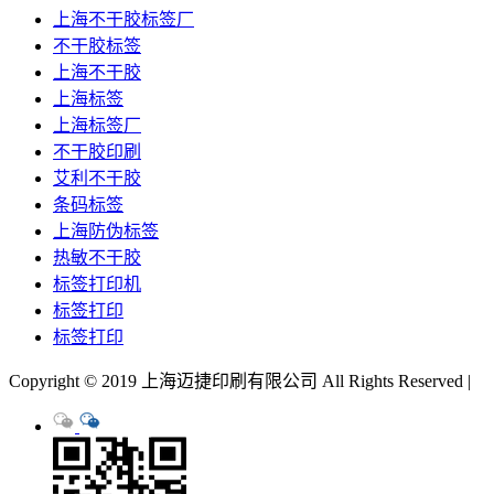
上海不干胶标签厂
不干胶标签
上海不干胶
上海标签
上海标签厂
不干胶印刷
艾利不干胶
条码标签
上海防伪标签
热敏不干胶
标签打印机
标签打印
标签打印
Copyright © 2019 上海迈捷印刷有限公司 All Rights Reserved |