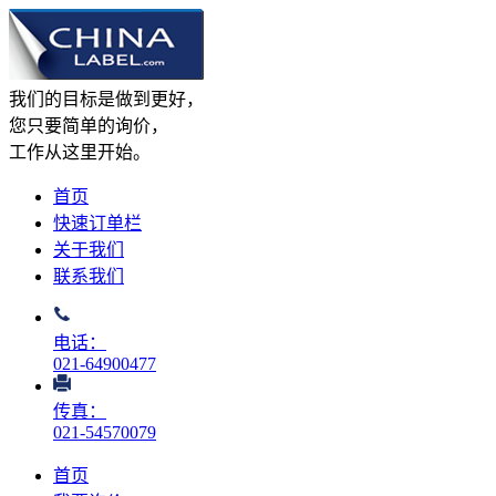
我们的目标是做到更好，
您只要简单的询价，
工作从这里开始。
首页
快速订单栏
关于我们
联系我们
电话：
021-64900477
传真：
021-54570079
首页