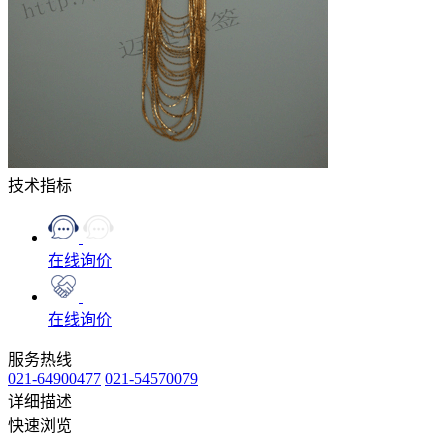
技术指标
在线询价
在线询价
服务热线
021-64900477
021-54570079
详细描述
快速浏览