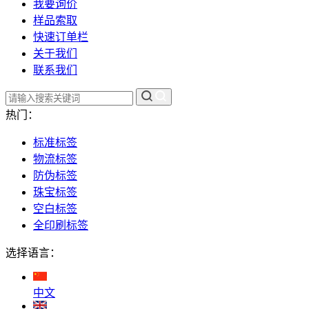
我要询价
样品索取
快速订单栏
关于我们
联系我们
热门：
标准标签
物流标签
防伪标签
珠宝标签
空白标签
全印刷标签
选择语言：
中文