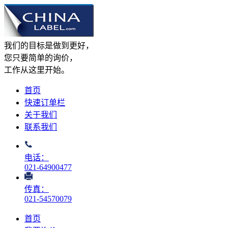
我们的目标是做到更好，
您只要简单的询价，
工作从这里开始。
首页
快速订单栏
关于我们
联系我们
电话：
021-64900477
传真：
021-54570079
首页