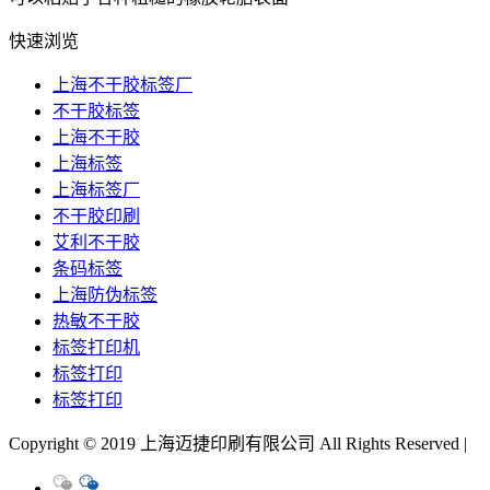
快速浏览
上海不干胶标签厂
不干胶标签
上海不干胶
上海标签
上海标签厂
不干胶印刷
艾利不干胶
条码标签
上海防伪标签
热敏不干胶
标签打印机
标签打印
标签打印
Copyright © 2019 上海迈捷印刷有限公司 All Rights Reserved |