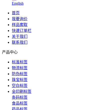
English
首页
我要询价
样品索取
快速订单栏
关于我们
联系我们
产品中心
标准标签
物流标签
防伪标签
珠宝标签
空白标签
全印刷标签
条码标签
食品标签
药品标签