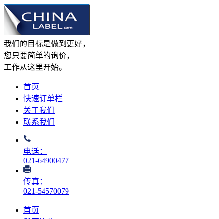
我们的目标是做到更好，
您只要简单的询价，
工作从这里开始。
首页
快速订单栏
关于我们
联系我们
电话：
021-64900477
传真：
021-54570079
首页