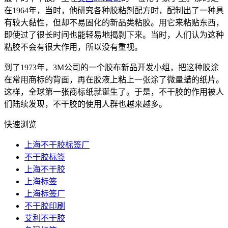
在1964年，当时，他研究各种胶粘剂配方时，配制出了一种具
有较大黏性，但却不易固化的新品类粘胶。用它来粘贴东西，
即使过了很长时间也能轻易地揭剥下来。当时，人们认为这种
粘胶不会有很大作用，所以没有重视。
到了1973年，3M公司的一个胶布新品开发小组，把这种胶涂
在常用商标的背面，再在胶液上粘上一张涂了微量蜡的纸片。
这样，全球第一张商标纸就诞生了。于是，不干胶的作用被人
们陆续发现，不干胶的使用人群也越来越多。
快速浏览
上海不干胶标签厂
不干胶标签
上海不干胶
上海标签
上海标签厂
不干胶印刷
艾利不干胶