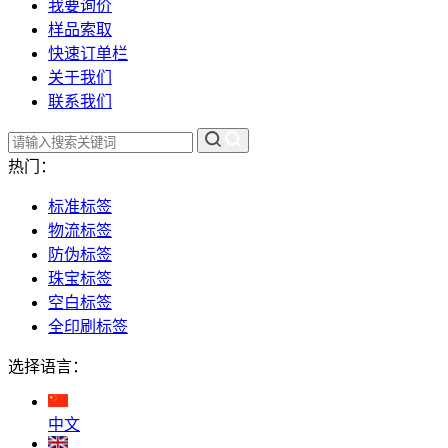
我要询价
样品索取
快速订单栏
关于我们
联系我们
热门：
标准标签
物流标签
防伪标签
珠宝标签
空白标签
全印刷标签
选择语言：
中文