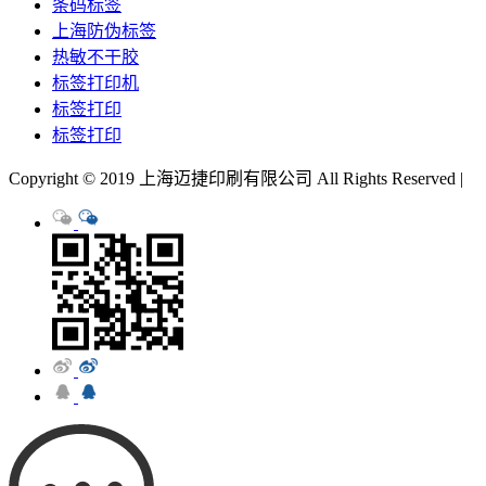
条码标签
上海防伪标签
热敏不干胶
标签打印机
标签打印
标签打印
Copyright © 2019 上海迈捷印刷有限公司 All Rights Reserved |