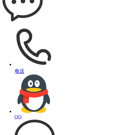
电话
QQ